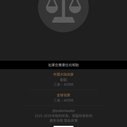
如果您需要任何帮助
中国大陆玩家
客服:
三条：dz566
全球玩家
三条：dz566
@pokermaster
2025-2030年版权所有，保留所有权利
服务条款 隐私政策