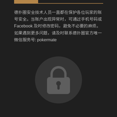
德扑圈安全技术人员一直都在保护各位玩家的账
号安全。当账户出现异常时，可通过手机号码或
Facebook
及时修改密码，避免不必要的麻烦。
如果遇到更多问题，请及时联系德扑圈官方唯一
微信服务号:
pokermate