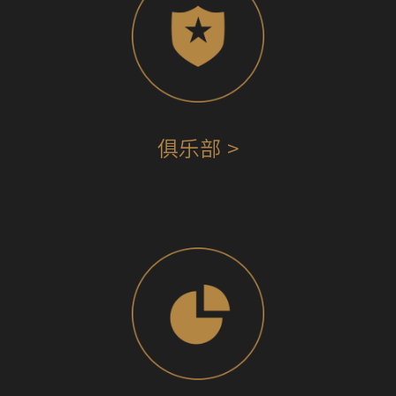
俱乐部 >