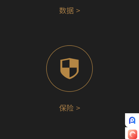
数据 >
保险 >