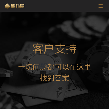
客户支持
一切问题都可以在这里
找到答案