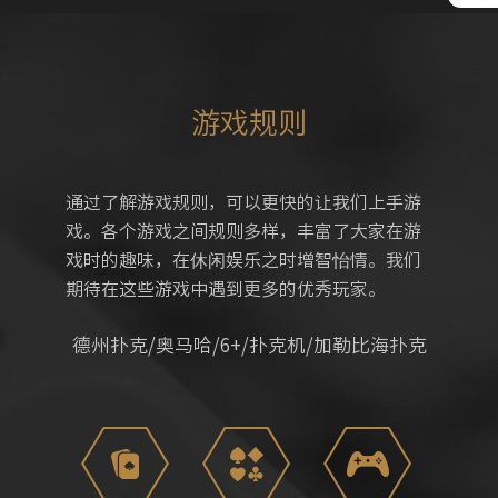
游戏规则
通过了解游戏规则，可以更快的让我们上手游
戏。各个游戏之间规则多样，丰富了大家在游
戏时的趣味，在休闲娱乐之时增智怡情。我们
期待在这些游戏中遇到更多的优秀玩家。
德州扑克/奥马哈/6+/扑克机/加勒比海扑克